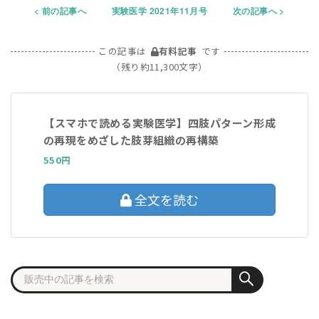
前の記事へ
実験医学 2021年11月号
次の記事へ
この記事は
有料記事
です
（残り約11,300文字）
【スマホで読める実験医学】四肢パターン形成
の再現をめざした肢芽組織の再構築
550円
全文を読む