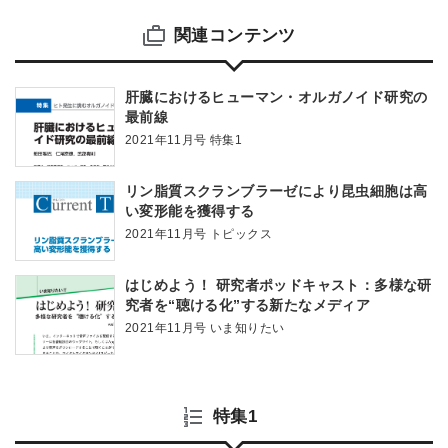
関連コンテンツ
肝臓におけるヒューマン・オルガノイド研究の
最前線
2021年11月号 特集1
リン脂質スクランブラーゼにより昆虫細胞は高
い変形能を獲得する
2021年11月号 トピックス
はじめよう！ 研究者ポッドキャスト：多様な研
究者を“聴ける化”する新たなメディア
2021年11月号 いま知りたい
特集1