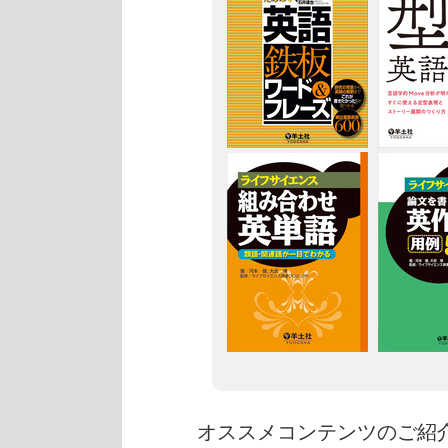
オススメコンテンツのご紹