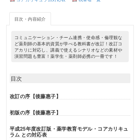
目次・内容紹介
コミュニケーション・チーム連携・使命感・倫理観な
ど薬剤師の基本的資質が学べる教科書が改訂！改訂コ
アカリに対応し、講義で使えるシナリオなどの素材や
演習問題も豊富！薬学生・薬剤師必携の一冊です！
目次
改訂の序【後藤惠子】
初版の序【後藤惠子】
平成25年度改訂版・薬学教育モデル・コアカリキュ
ラム との対応表