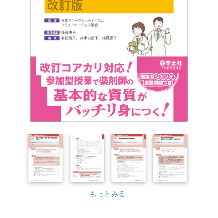
もっとみる