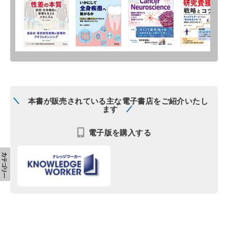
本書が販売されている主な電子書店をご紹介いたし
ます
電子版を購入する