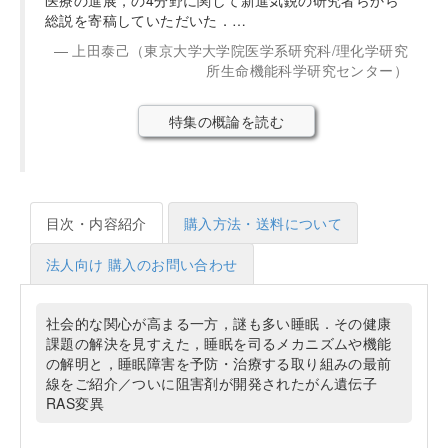
総説を寄稿していただいた．…
上田泰己（東京大学大学院医学系研究科/理化学研究
所生命機能科学研究センター）
特集の概論を読む
目次・内容紹介
購入方法・送料について
法人向け 購入のお問い合わせ
社会的な関心が高まる一方，謎も多い睡眠．その健康
課題の解決を見すえた，睡眠を司るメカニズムや機能
の解明と，睡眠障害を予防・治療する取り組みの最前
線をご紹介／ついに阻害剤が開発されたがん遺伝子
RAS変異