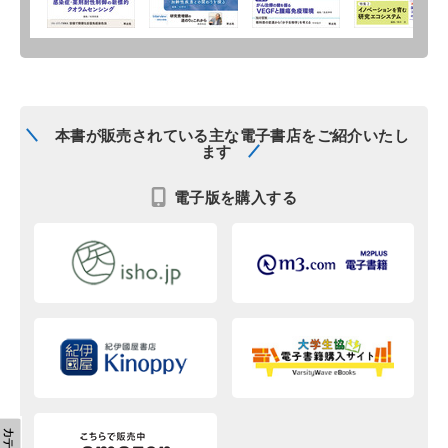
本書が販売されている主な電子書店をご紹介いたし
ます
電子版を購入する