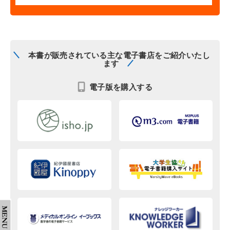
本書が販売されている主な電子書店をご紹介いたし
ます
電子版を購入する