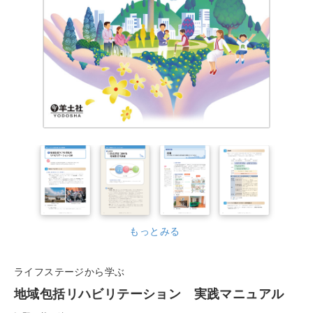
もっとみる
ライフステージから学ぶ
地域包括リハビリテーション 実践マニュアル