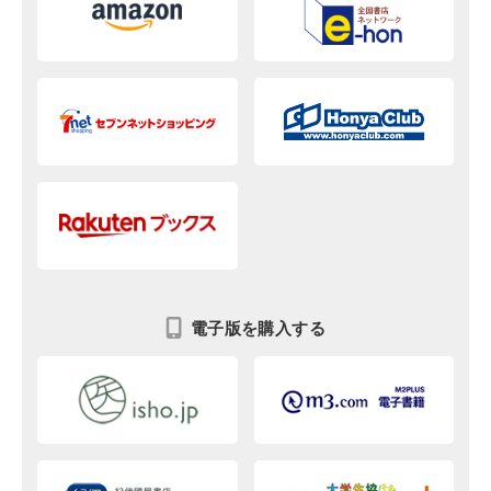
電子版を購入する