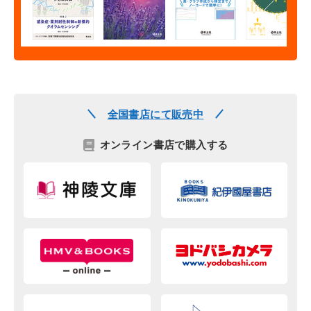
全国書店にて販売中
オンライン書店で購入する