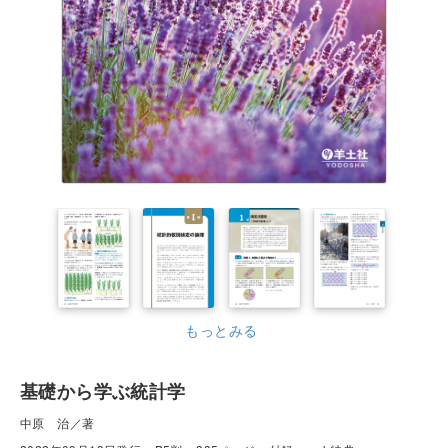
もっとみる
基礎から学ぶ統計学
中原 治／著