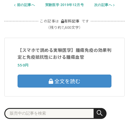
前の記事へ
実験医学 2019年12月号
次の記事へ
この記事は
有料記事
です
（残り約7,600文字）
【スマホで読める実験医学】腫瘍免疫の効果判
定と免疫抵抗性における腫瘍血管
550円
全文を読む