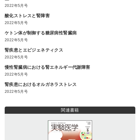
2022年5月号
酸化ストレスと腎障害
2022年5月号
ケトン体が制御する糖尿病性腎臓病
2022年5月号
腎疾患とエピジェネティクス
2022年5月号
慢性腎臓病における腎エネルギー代謝障害
2022年5月号
腎疾患におけるオルガネラストレス
2022年5月号
関連書籍