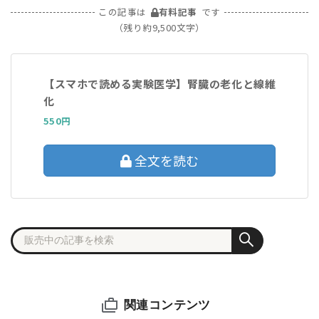
この記事は
有料記事
です
（残り約9,500文字）
【スマホで読める実験医学】腎臓の老化と線維
化
550円
全文を読む
関連コンテンツ