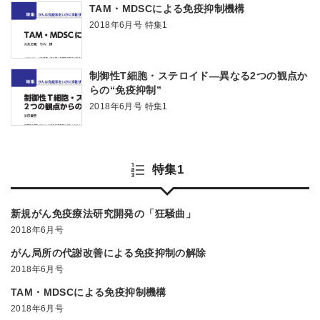
TAM・MDSCによる免疫抑制機構
2018年6月号 特集1
制御性T細胞・ステロイド―異なる2つの観点か
らの“免疫抑制”
2018年6月号 特集1
特集1
新規がん免疫療法研究開発の「狂騒曲」
2018年6月号
がん局所の代謝改善による免疫抑制の解除
2018年6月号
TAM・MDSCによる免疫抑制機構
2018年6月号