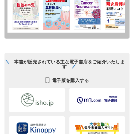
本書が販売されている主な電子書店をご紹介いたしま
す
電子版を購入する