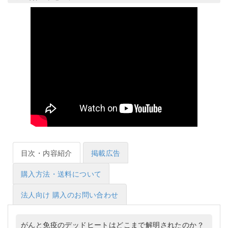
目次・内容紹介
掲載広告
購入方法・送料について
法人向け 購入のお問い合わせ
がんと免疫のデッドヒートはどこまで解明されたのか？