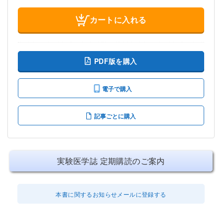
カートに入れる
PDF版を購入
電子で購入
記事ごとに購入
実験医学誌 定期購読のご案内
本書に関するお知らせメールに登録する