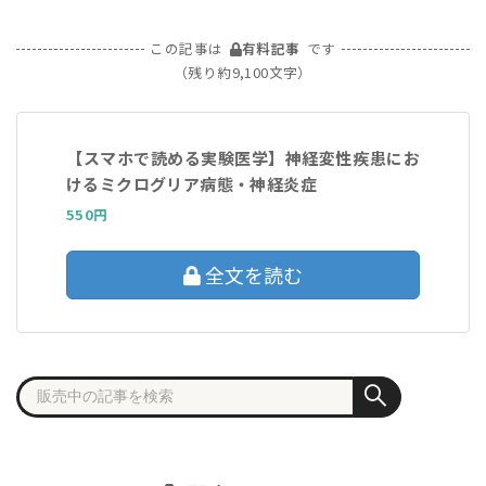
この記事は
有料記事
です
（残り約9,100文字）
【スマホで読める実験医学】神経変性疾患にお
けるミクログリア病態・神経炎症
550円
全文を読む