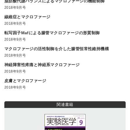
脂肪酸代謝バランスによるマクロファージの機能制御
2018年9月号
線維症とマクロファージ
2018年9月号
転写因子Mafによる腸管マクロファージの形質制御
2018年9月号
マクロファージの活性制御を介した腸管恒常性維持機構
2018年9月号
神経障害性疼痛と神経系マクロファージ
2018年9月号
皮膚とマクロファージ
2018年9月号
関連書籍