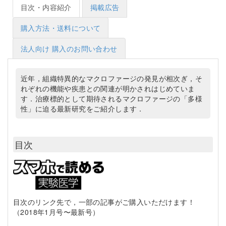
目次・内容紹介
掲載広告
購入方法・送料について
法人向け 購入のお問い合わせ
近年，組織特異的なマクロファージの発見が相次ぎ，そ
れぞれの機能や疾患との関連が明かされはじめていま
す．治療標的として期待されるマクロファージの「多様
性」に迫る最新研究をご紹介します．
目次
目次のリンク先で，一部の記事がご購入いただけます！
（2018年1月号〜最新号）