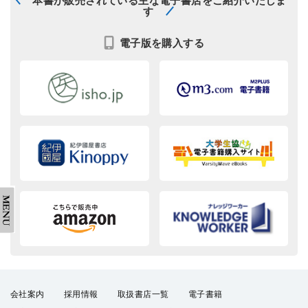
本書が販売されている主な電子書店をご紹介いたしま
す
電子版を購入する
会社案内
採用情報
取扱書店一覧
電子書籍