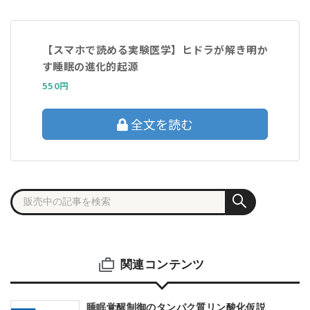
【スマホで読める実験医学】ヒドラが解き明か
す睡眠の進化的起源
550円
全文を読む
関連コンテンツ
睡眠覚醒制御のタンパク質リン酸化仮説