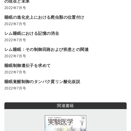
の現在と未来
2022年7月号
睡眠の進化史上における爬虫類の位置付け
2022年7月号
レム睡眠における記憶の消去
2022年7月号
レム睡眠：その制御回路および疾患との関連
2022年7月号
睡眠制御遺伝子を求めて
2022年7月号
睡眠覚醒制御のタンパク質リン酸化仮説
2022年7月号
関連書籍