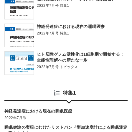
2022年7月号 特集1
神経発達症における現在の睡眠医療
2022年7月号 特集1
ヒト胚性ゲノム活性化は1細胞期で開始する：
全能性理解への新たな一歩
2022年7月号 トピックス
特集1
神経発達症における現在の睡眠医療
2022年7月号
睡眠健診の実現にむけたリストバンド型加速度計による睡眠測定