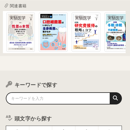
関連書籍
キーワードで探す
頭文字から探す