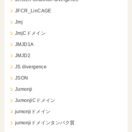
JFCR_LinCAGE
Jmj
JmjCドメイン
JMJD1A
JMJD2
JS divergence
JSON
Jumonji
JumonjiCドメイン
jumonjiドメイン
jumonjiドメインタンパク質