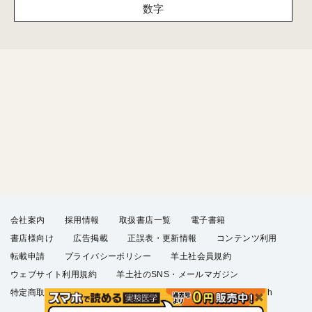
数字
会社案内
採用情報
取扱書店一覧
電子書籍
書店様向け
広告掲載
正誤表・更新情報
コンテンツ利用
転載申請
プライバシーポリシー
羊土社会員規約
ウェブサイト利用規約
羊土社のSNS・メールマガジン
特定商取引法に基づく表示
FAQ
お問い合わせ
English