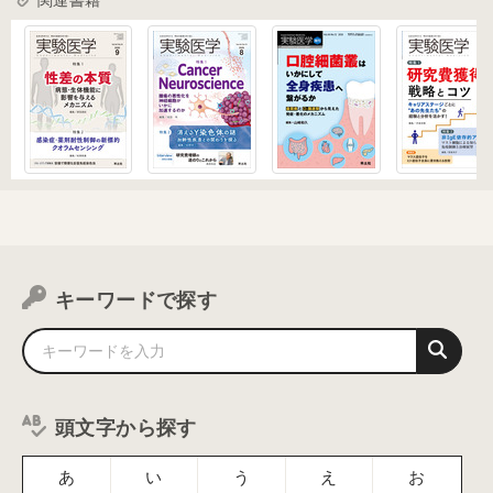
関連書籍
キーワードで探す
頭文字から探す
あ
い
う
え
お