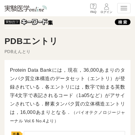
Toggl
FAQ
ログイン
PDBエントリ
PDBえんとり
Protein Data Bankには，現在，36,000あまりのタ
ンパク質立体構造のデータセット（エントリ）が登
録されている．各エントリには，数字で始まる英数
字4文字で表記されるコード（1a05など）がアサイ
ンされている．酵素タンパク質の立体構造エントリ
は，16,000あまりとなる．
（バイオテクノロジージャ
ーナル
6
4より）