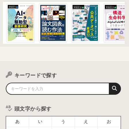
キーワードで探す
頭文字から探す
あ
い
う
え
お