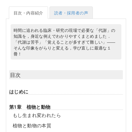
目次・内容紹介
読者・採用者の声
時間に追われる臨床・研究の現場で必要な「代謝」の
知識を，身近な例えでわかりやすくまとめました．
「代謝は苦手」「覚えることが多すぎて難しい」――
そんな印象をがらりと変える，学び直しに最適な１
冊！
目次
はじめに
第1章 植物と動物
もし生まれ変われたら
植物と動物の本質