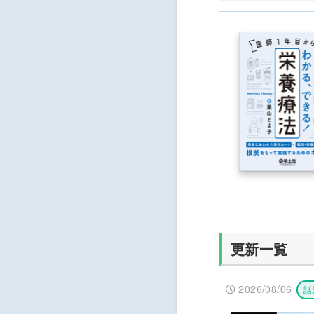
更新一覧
2026/08/06
話