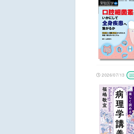
2026/07/13
話