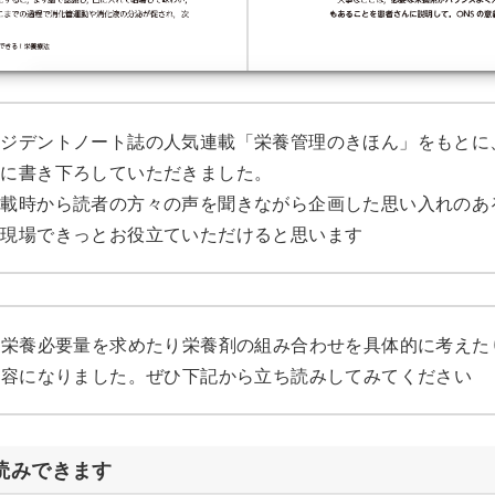
レジデントノート誌の人気連載「栄養管理のきほん」をもとに
生に書き下ろしていただきました。
連載時から読者の方々の声を聞きながら企画した思い入れのあ
床現場できっとお役立ていただけると思います
、栄養必要量を求めたり栄養剤の組み合わせを具体的に考えた
内容になりました。ぜひ下記から立ち読みしてみてください
読みできます