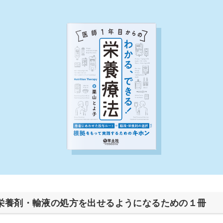
栄養剤・輸液の処方を出せるようになるための１冊