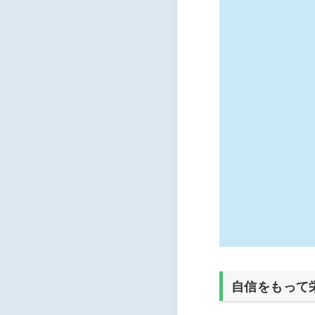
自信をもって