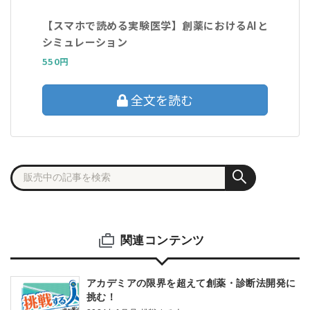
【スマホで読める実験医学】創薬におけるAIと
シミュレーション
550円
全文を読む
関連コンテンツ
アカデミアの限界を超えて創薬・診断法開発に
挑む！