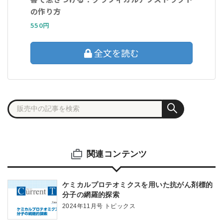
の作り方
550円
全文を読む
関連コンテンツ
ケミカルプロテオミクスを用いた抗がん剤標的
分子の網羅的探索
2024年11月号 トピックス