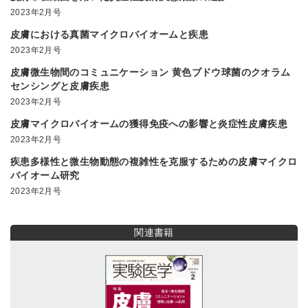
2023年2月号
皮膚における真菌マイクロバイオームと疾患
2023年2月号
皮膚微生物間のコミュニケーション 黄色ブドウ球菌のクオラム
センシングと皮膚疾患
2023年2月号
皮膚マイクロバイオームの獲得免疫への影響と炎症性皮膚疾患
2023年2月号
疾患多様性と微生物動態の複雑性を克服するための皮膚マイクロ
バイオーム研究
2023年2月号
関連書籍