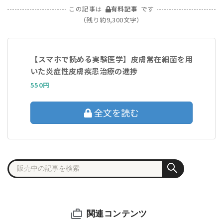
この記事は
有料記事
です
（残り約9,300文字）
【スマホで読める実験医学】皮膚常在細菌を用
いた炎症性皮膚疾患治療の進捗
550円
全文を読む
関連コンテンツ