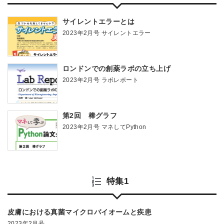
サイレントエラーとは
2023年2月号 サイレントエラー
ロンドンでの創薬ラボの立ち上げ
2023年2月号 ラボレポート
第2回 棒グラフ
2023年2月号 マネしてPython
特集1
皮膚における真菌マイクロバイオームと疾患
2023年2月号