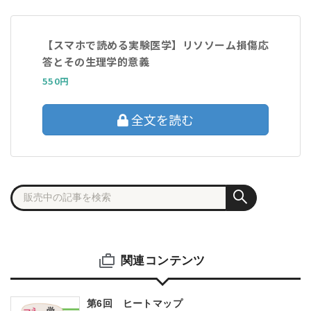
【スマホで読める実験医学】リソソーム損傷応
答とその生理学的意義
550円
全文を読む
関連コンテンツ
第6回 ヒートマップ