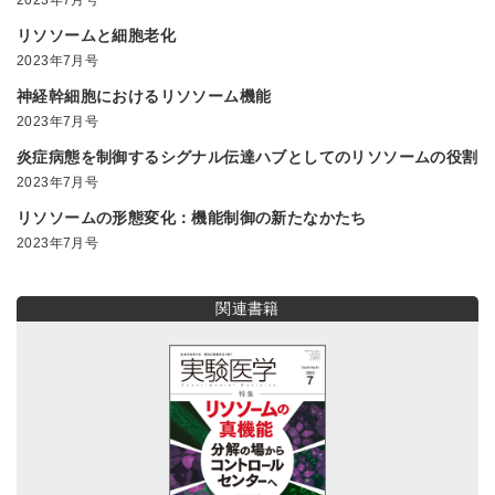
リソソームと細胞老化
2023年7月号
神経幹細胞におけるリソソーム機能
2023年7月号
炎症病態を制御するシグナル伝達ハブとしてのリソソームの役割
2023年7月号
リソソームの形態変化：機能制御の新たなかたち
2023年7月号
関連書籍