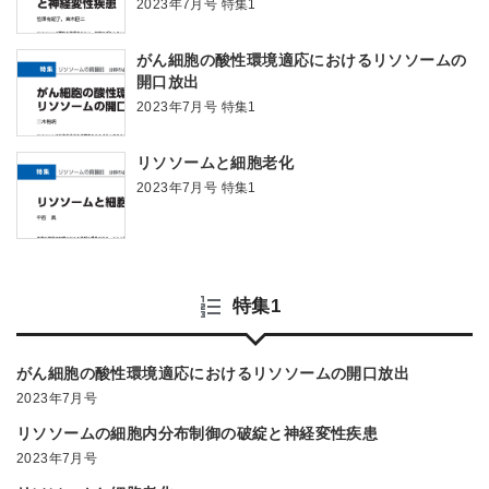
2023年7月号 特集1
がん細胞の酸性環境適応におけるリソソームの
開口放出
2023年7月号 特集1
リソソームと細胞老化
2023年7月号 特集1
特集1
がん細胞の酸性環境適応におけるリソソームの開口放出
2023年7月号
リソソームの細胞内分布制御の破綻と神経変性疾患
2023年7月号