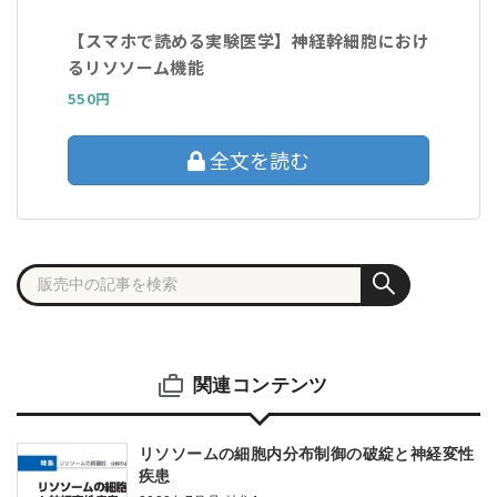
【スマホで読める実験医学】神経幹細胞におけ
るリソソーム機能
550円
全文を読む
関連コンテンツ
リソソームの細胞内分布制御の破綻と神経変性
疾患