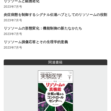
リソソームと細胞老化
2023年7月号
炎症病態を制御するシグナル伝達ハブとしてのリソソームの役割
2023年7月号
リソソームの形態変化：機能制御の新たなかたち
2023年7月号
リソソーム損傷応答とその生理学的意義
2023年7月号
関連書籍