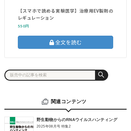
【スマホで読める実験医学】治療用EV製剤の
レギュレーション
550円
全文を読む
関連コンテンツ
野生動物からのRNAウイルスハンティング
2025年08月号 特集2