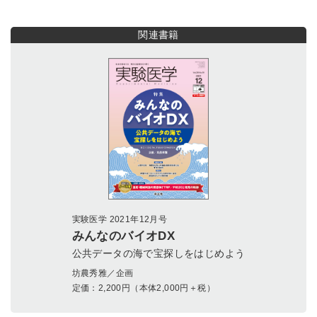
関連書籍
実験医学 2021年12月号
みんなのバイオDX
公共データの海で宝探しをはじめよう
坊農秀雅／企画
定価：
2,200
円（本体2,000円＋税）