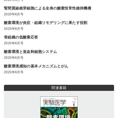
腎間質線維芽細胞による全身の酸素恒常性維持機構
2020年6月号
酸素環境が炎症・組織リモデリングに果たす役割
2020年6月号
骨組織の低酸素応答
2020年6月号
酸素環境と造血幹細胞システム
2020年6月号
酸素環境感知の基本メカニズムとがん
2020年6月号
関連書籍