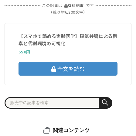
この記事は
有料記事
です
（残り約6,300文字）
【スマホで読める実験医学】磁気共鳴による酸
素と代謝環境の可視化
550円
全文を読む
関連コンテンツ