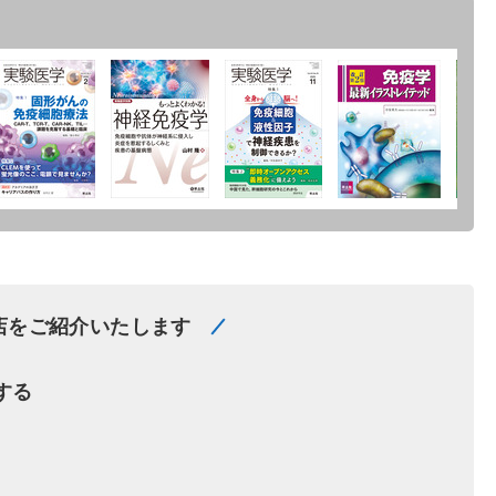
店をご紹介いたします
する