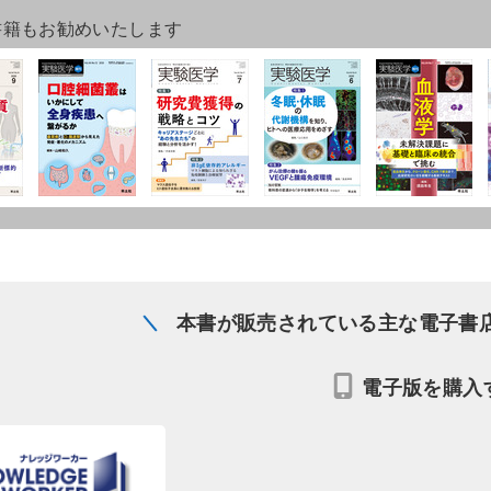
書籍もお勧めいたします
本書が販売されている主な電子書
電子版を購入