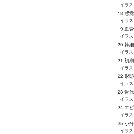
イラス
18 
イラス
19 
イラス
20 
イラス
21 
イラス
22 
イラス
23 
イラス
24 
イラス
25 小
イラス