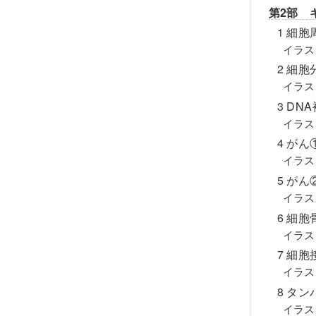
第2部 
1 細
イラス
2 細
イラス
3 D
イラス
4 が
イラス
5 が
イラス
6 細
イラス
7 細
イラス
8 タ
イラス