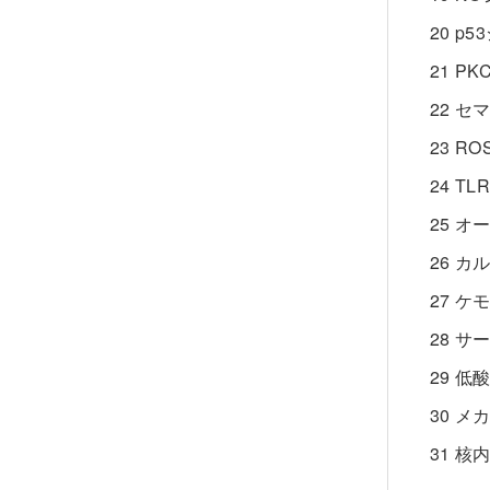
20 
21 
22 
23 
24 
25 
26 
27 
28 
29 
30 
31 