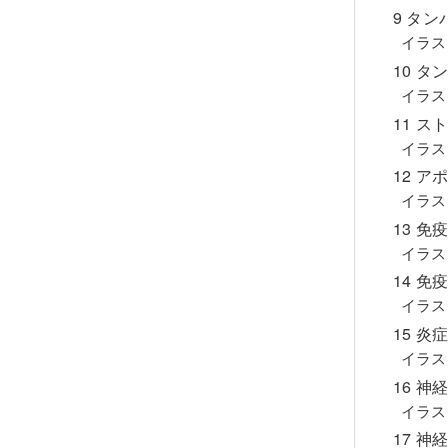
9 タ
イラス
10 
イラス
11 
イラス
12 
イラス
13 
イラス
14 
イラス
15 
イラス
16 
イラス
17 