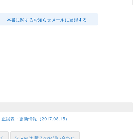
本書に関するお知らせメールに登録する
正誤表・更新情報（2017.08.15）
て
法人向け 購入のお問い合わせ