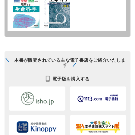
本書が販売されている主な電子書店をご紹介いたしま
す
電子版を購入する