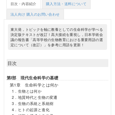
目次・内容紹介
購入方法・送料について
法人向け 購入のお問い合わせ
東大発，トピックを軸に教養としての生命科学が学べる
決定版テキストが改訂！高大接続を重視し，日本学術会
議の報告書「高等学校の生物教育における重要用語の選
定について（改訂）」を参考に用語を更新！
目次
第I部 現代生命科学の基礎
第1章 生命科学とは何か
1．生物とは何か
2．地質時代と生物の変遷
3．生物の系統と系統樹
4．ヒトの起源と進化