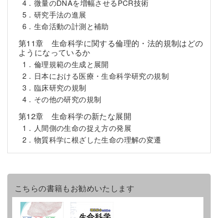
4．微量のDNAを増幅させるPCR技術
5．研究手法の進展
6．生命活動の計測と補助
第11章 生命科学に関する倫理的・法的規制はどの
ようになっているか
1．倫理規範の生成と展開
2．日本における医療・生命科学研究の規制
3．臨床研究の規制
4．その他の研究の規制
第12章 生命科学の新たな展開
1．人間側の生命の捉え方の発展
2．物質科学に根ざした生命の理解の変遷
こちらの書籍もお勧めいたします