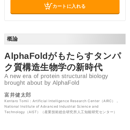
カートに入れる
概論
AlphaFoldがもたらすタンパ
ク質構造生物学の新時代
A new era of protein structural biology
brought about by AlphaFold
富井健太郎
Kentaro Tomii：Artificial Intelligence Research Center（AIRC），
National Institute of Advanced Industrial Science and
Technology（AIST）（産業技術総合研究所人工知能研究センター）