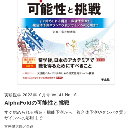
実験医学 2023年10月号 Vol.41 No.16
AlphaFoldの可能性と挑戦
すぐ始められる構造・機能予測から、複合体予測やタンパク質デ
ザインへの応用まで
富井健太郎／企画