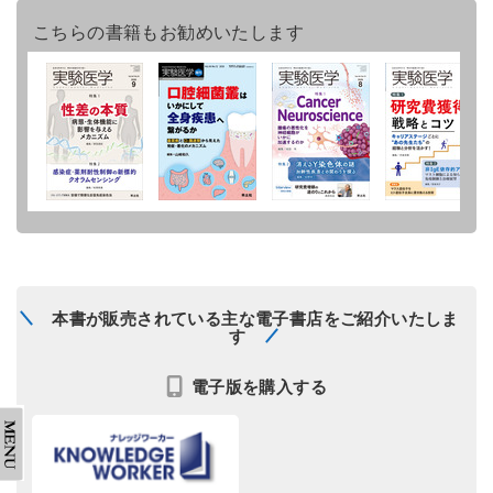
こちらの書籍もお勧めいたします
本書が販売されている主な電子書店をご紹介いたしま
す
電子版を購入する