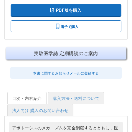
PDF版を購入
電子で購入
実験医学誌 定期購読のご案内
本書に関するお知らせメールに登録する
目次・内容紹介
購入方法・送料について
法人向け 購入のお問い合わせ
アポトーシスのメカニズムを完全網羅するとともに，医