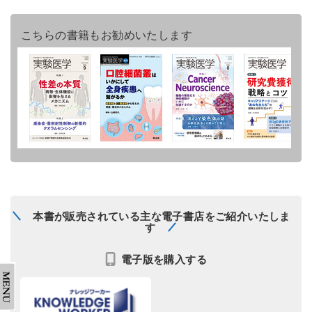
こちらの書籍もお勧めいたします
本書が販売されている主な電子書店をご紹介いたしま
す
電子版を購入する