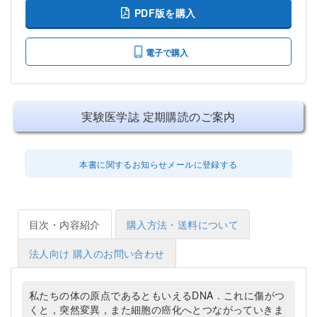
PDF版を購入
電子で購入
実験医学誌 定期購読のご案内
本書に関するお知らせメールに登録する
目次・内容紹介
購入方法・送料について
法人向け 購入のお問い合わせ
私たちの体の原点であるともいえるDNA．これに傷がつ
くと，突然変異，また細胞の癌化へとつながっていきま