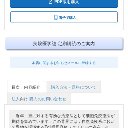
PDF版を購入
電子で購入
実験医学誌 定期購読のご案内
本書に関するお知らせメールに登録する
目次・内容紹介
購入方法・送料について
法人向け 購入のお問い合わせ
近年，癌に対する有効な治療法として細胞免疫療法が
期待を集めています．この背景には，自然免疫系におい
て異物を認識するToll様受容体ファミリーの存在，そし