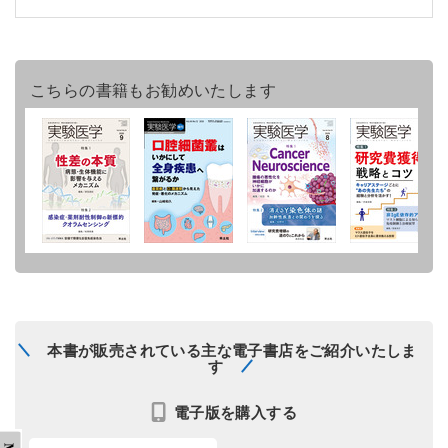
こちらの書籍もお勧めいたします
本書が販売されている主な電子書店をご紹介いたしま
す
電子版を購入する