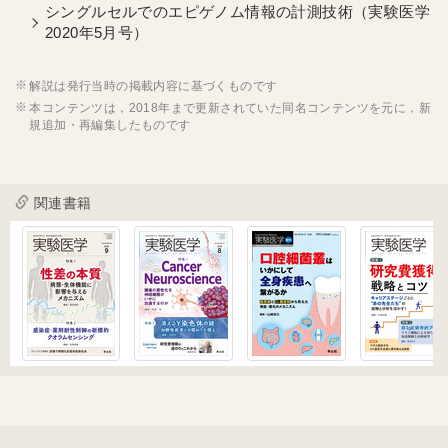
シングルセルでのエピゲノム情報の計測技術（実験医学
2020年5月号）
解説は発行当時の掲載内容に基づくものです
本コンテンツは，2018年まで更新されていた同名コンテンツを元に，新
規追加・再編集したものです
関連書籍