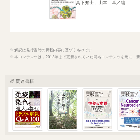
真下知士，山本 卓／編
解説は発行当時の掲載内容に基づくものです
本コンテンツは，2018年まで更新されていた同名コンテンツを元に，
関連書籍