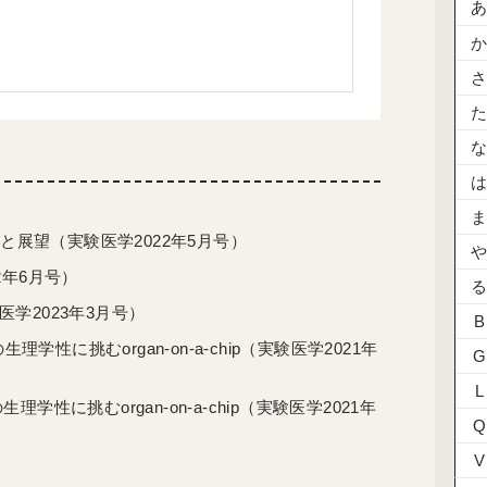
現状と展望（実験医学2022年5月号）
2年6月号）
学2023年3月号）
B
生理学性に挑むorgan-on-a-chip（実験医学2021年
G
L
に挑むorgan-on-a-chip（実験医学2021年
Q
V