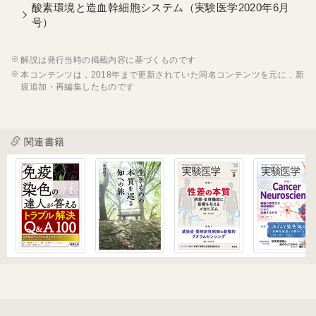
酸素環境と造血幹細胞システム（実験医学2020年6月
号）
解説は発行当時の掲載内容に基づくものです
本コンテンツは，2018年まで更新されていた同名コンテンツを元に，新
規追加・再編集したものです
関連書籍