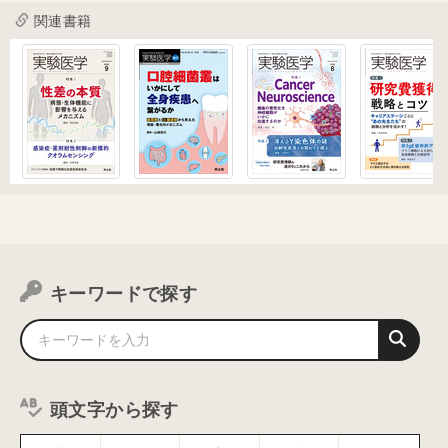
関連書籍
キーワードで探す
頭文字から探す