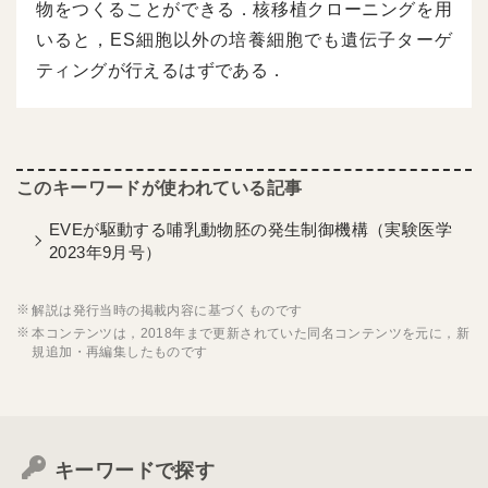
物をつくることができる．核移植クローニングを用
いると，ES細胞以外の培養細胞でも遺伝子ターゲ
ティングが行えるはずである．
EVEが駆動する哺乳動物胚の発生制御機構（実験医学
2023年9月号）
解説は発行当時の掲載内容に基づくものです
本コンテンツは，2018年まで更新されていた同名コンテンツを元に，新
規追加・再編集したものです
キーワードで探す