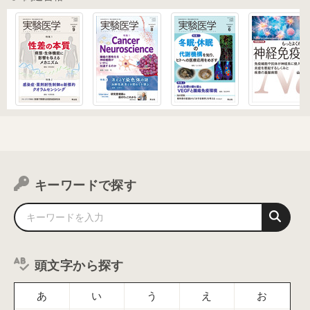
キーワードで探す
頭文字から探す
あ
い
う
え
お