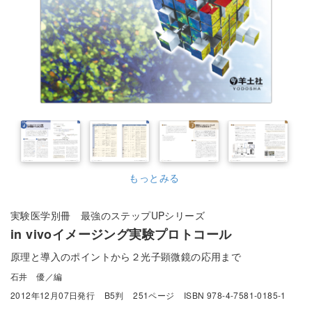
もっとみる
実験医学別冊 最強のステップUPシリーズ
in vivoイメージング実験プロトコール
原理と導入のポイントから２光子顕微鏡の応用まで
石井 優／編
2012年12月07日発行
B5判
251ページ
ISBN 978-4-7581-0185-1