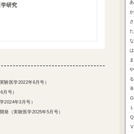
医学研究
験医学2022年6月号）
B
6月号）
G
2024年3月号）
L
発（実験医学2025年5月号）
Q
）
V