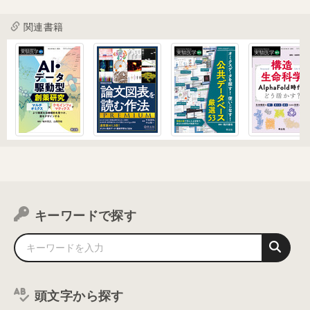
関連書籍
キーワードで探す
頭文字から探す