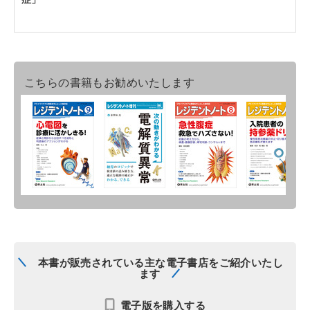
こちらの書籍もお勧めいたします
本書が販売されている主な電子書店をご紹介いたし
ます
電子版を購入する