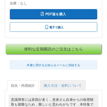
在庫：なし
PDF版を購入
電子で購入
便利な定期購読のご注文はこちら
本書に関するお知らせメールに登録する
目次・内容紹介
購入方法・送料について
意識障害には原因が多く，患者さん自身からの病歴聴
取も困難なため，難しいと思われがちです．本特集で