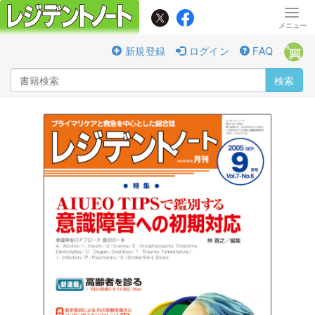
新規登録
ログイン
FAQ
検索