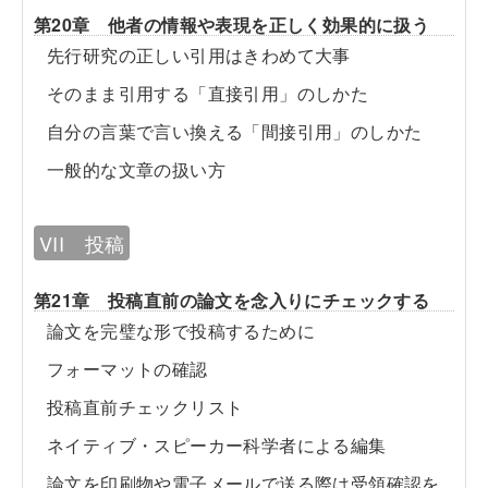
第20章 他者の情報や表現を正しく効果的に扱う
先行研究の正しい引用はきわめて大事
そのまま引用する「直接引用」のしかた
自分の言葉で言い換える「間接引用」のしかた
一般的な文章の扱い方
VII 投稿
第21章 投稿直前の論文を念入りにチェックする
論文を完璧な形で投稿するために
フォーマットの確認
投稿直前チェックリスト
ネイティブ・スピーカー科学者による編集
論文を印刷物や電子メールで送る際は受領確認を