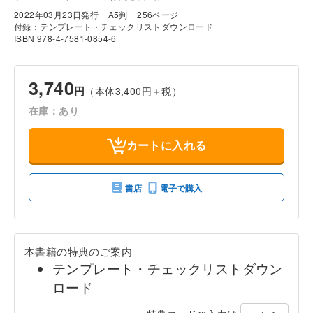
2022年03月23日発行
A5判
256ページ
付録：テンプレート・チェックリストダウンロード
ISBN 978-4-7581-0854-6
3,740
円
（本体3,400円＋税）
在庫：あり
カートに入れる
書店
電子で購入
本書籍の特典のご案内
テンプレート・チェックリストダウン
ロード