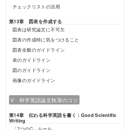
チェックリストの活用
第13章 図表を作成する
図表は研究論文に不可欠
図表の作成時に気をつけること
図表全般のガイドライン
表のガイドライン
図のガイドライン
画像のガイドライン
V 科学英語論文執筆のコツ
第14章 伝わる科学英語を書く：Good Scientific
Writing
「7つのC」ルール