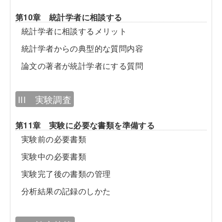
第10章 統計学者に相談する
統計学者に相談するメリット
統計学者からの典型的な質問内容
論文の著者が統計学者にする質問
III 実験調査
第11章 実験に必要な書類を準備する
実験前の必要書類
実験中の必要書類
実験完了後の書類の管理
分析結果の記録のしかた