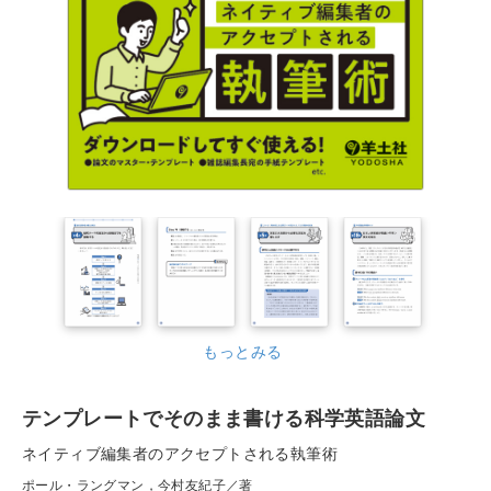
もっとみる
テンプレートでそのまま書ける科学英語論文
ネイティブ編集者のアクセプトされる執筆術
ポール・ラングマン，今村友紀子／著