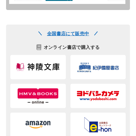
全国書店にて販売中
オンライン書店で購入する