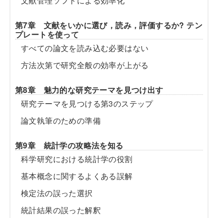
文献管理ソフトによる効率化
第7章 文献をいかに選び，読み，評価するか? テン
プレートを使って
すべての論文を読み込む必要はない
方法次第で研究全般の効率が上がる
第8章 魅力的な研究テーマを見つけ出す
研究テーマを見つける第3のステップ
論文執筆のための準備
第9章 統計学の攻略法を知る
科学研究における統計学の役割
基本概念に関するよくある誤解
検定法の誤った選択
統計結果の誤った解釈