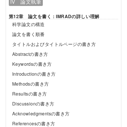
IV 論文執筆
第12章 論文を書く：IMRADの詳しい理解
科学論文の構造
論文を書く順番
タイトルおよびタイトルページの書き方
Abstractの書き方
Keywordsの書き方
Introductionの書き方
Methodsの書き方
Resultsの書き方
Discussionの書き方
Acknowledgmentsの書き方
Referencesの書き方