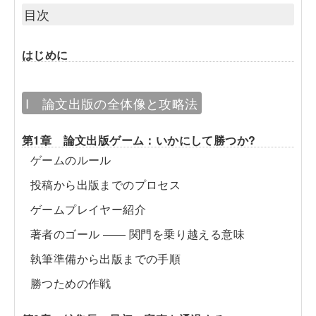
目次
はじめに
I 論文出版の全体像と攻略法
第1章 論文出版ゲーム：いかにして勝つか?
ゲームのルール
投稿から出版までのプロセス
ゲームプレイヤー紹介
著者のゴール ―― 関門を乗り越える意味
執筆準備から出版までの手順
勝つための作戦