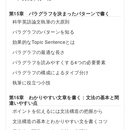
第15章 パラグラフを決まったパターンで書く
科学英語論文執筆の大原則
パラグラフのパターンを知る
効果的なTopic Sentenceとは
パラグラフの最適な長さ
パラグラフを読みやすくする4つの必要要素
パラグラフの構成によるタイプ分け
執筆に役立つ小技
第16章 わかりやすい文章を書く：文法の基本と間
違いやすい点
ポイントを伝えるには文法構造の把握から
文法構造の基本とわかりやすい文を書くコツ