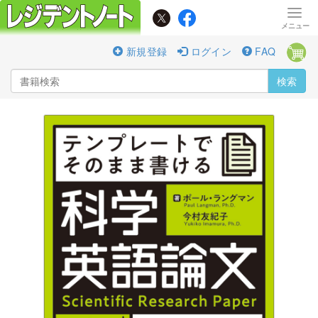
新規登録
ログイン
FAQ
検索