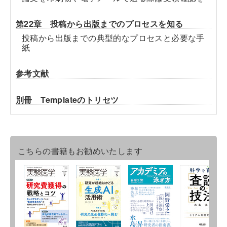
第22章 投稿から出版までのプロセスを知る
投稿から出版までの典型的なプロセスと必要な手
紙
参考文献
別冊 Templateのトリセツ
こちらの書籍もお勧めいたします