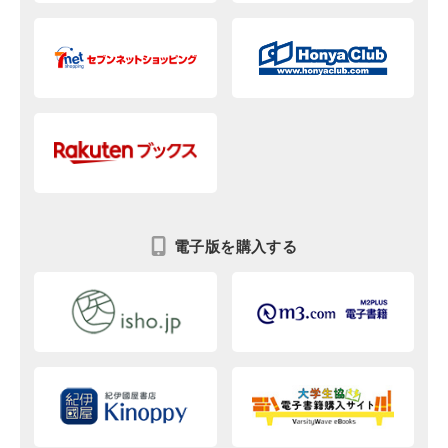
電子版を購入する