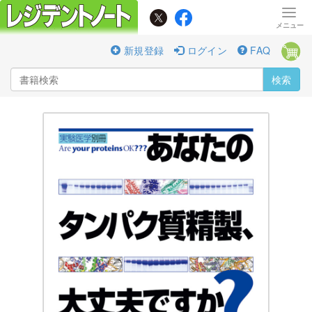
新規登録
ログイン
FAQ
検索