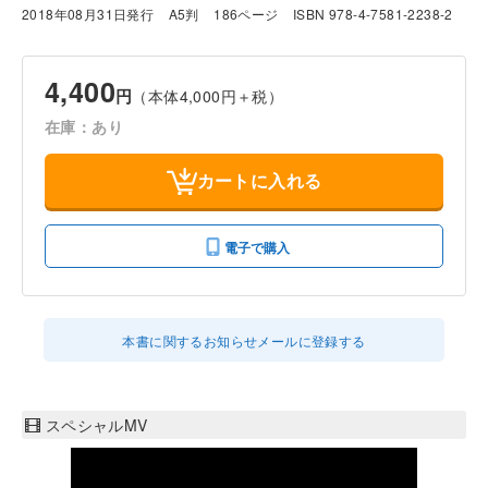
2018年08月31日発行
A5判
186ページ
ISBN 978-4-7581-2238-2
4,400
円
（本体4,000円＋税）
在庫：あり
カートに入れる
電子で購入
本書に関するお知らせメールに登録する
スペシャルMV