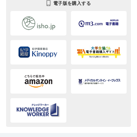
電子版を購入する