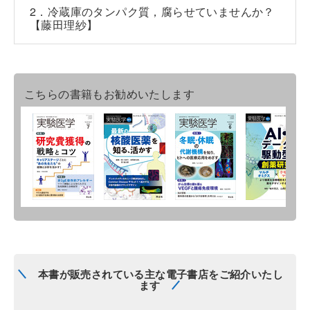
2．冷蔵庫のタンパク質，腐らせていませんか？
【藤田理紗】
こちらの書籍もお勧めいたします
本書が販売されている主な電子書店をご紹介いたし
ます