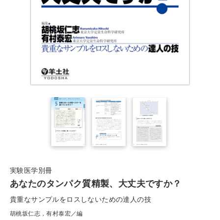
実験医学別冊
あなたのタンパク質精製、大丈夫ですか？
貴重なサンプルをロスしないための達人の技
胡桃坂仁志，有村泰宏／編